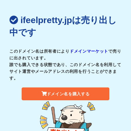
ifeelpretty.jpは売り出し
中です
このドメイン名は所有者により
ドメインマーケット
で売り
に出されています。
誰でも購入できる状態であり、このドメイン名を利用して
サイト運営やメールアドレスの利用を行うことができま
す。
ドメイン名を購入する