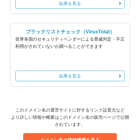
結果を見る
ブラックリストチェック
（VirusTotal）
世界各国のセキュリティベンダーによる脅威判定・不正
利用がされていないか調べることができます
結果を見る
このドメイン名の運営サイトに対するリンク設置元など
より詳しい情報や概要はこのドメイン名の販売ページで公開
されています。
ドメイン名の詳細情報を見る